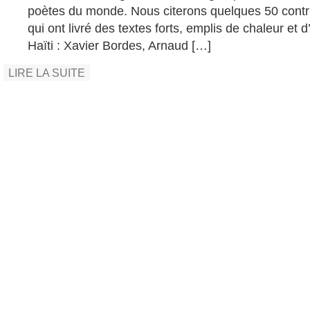
poètes du monde. Nous citerons quelques 50 contr
qui ont livré des textes forts, emplis de chaleur et
Haïti : Xavier Bordes, Arnaud […]
LIRE LA SUITE