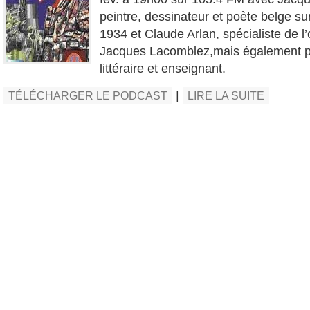
peintre, dessinateur et poète belge su
1934 et Claude Arlan, spécialiste de l
Jacques Lacomblez,mais également po
littéraire et enseignant.
|
TÉLÉCHARGER LE PODCAST
LIRE LA SUITE