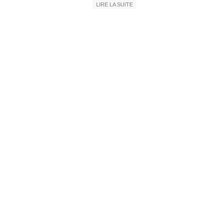
LIRE LA SUITE