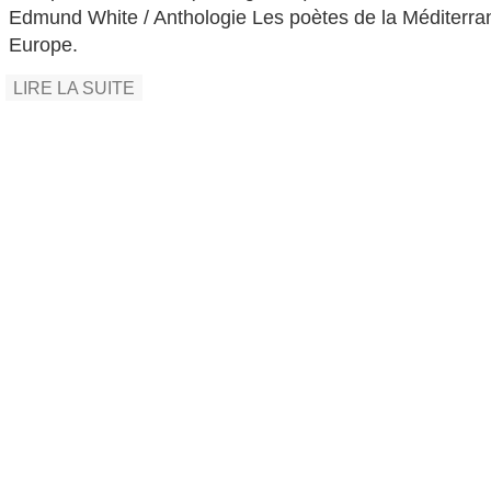
Edmund White / Anthologie Les poètes de la Méditerran
Europe.
LIRE LA SUITE