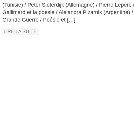
(Tunisie) / Peter Sloterdijk (Allemagne) / Pierre Lepère 
Gallimard et la poésie / Alejandra Pizarnik (Argentine) 
Grande Guerre / Poésie et […]
LIRE LA SUITE