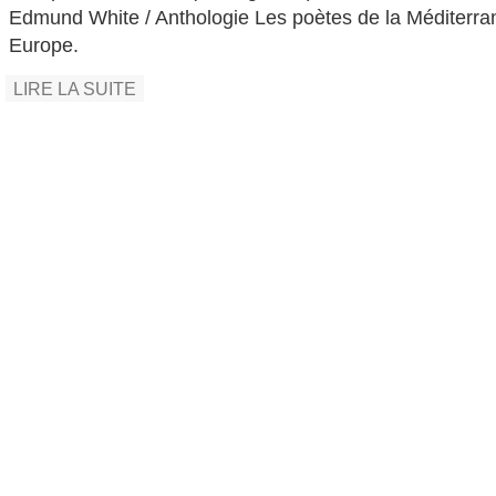
Edmund White / Anthologie Les poètes de la Méditerran
Europe.
LIRE LA SUITE