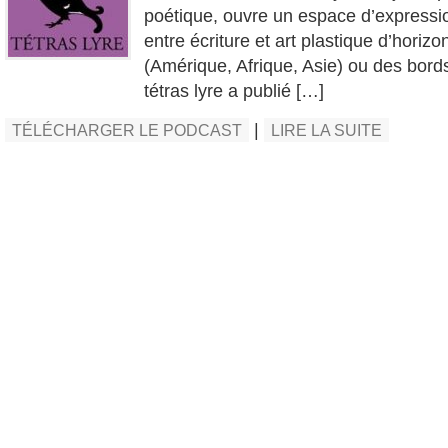
poétique, ouvre un espace d’expressi
entre écriture et art plastique d’horizo
(Amérique, Afrique, Asie) ou des bor
tétras lyre a publié […]
|
TÉLÉCHARGER LE PODCAST
LIRE LA SUITE