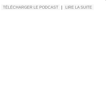
|
TÉLÉCHARGER LE PODCAST
LIRE LA SUITE