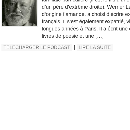
d’un père d’extrême droite), Werner 
d’origine flamande, a choisi d’écrire 
français. Il s’est également expatrié, 
longues années à Paris. Il a écrit une
livres de poésie et une […]
|
TÉLÉCHARGER LE PODCAST
LIRE LA SUITE