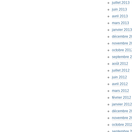
juillet 2013
juin 2013
avril 2013
mars 2013
janvier 2013
décembre 2
novembre 2
octobre 201
septembre 
août 2012
juillet 2012
juin 2012
avril 2012
mars 2012
février 2012
janvier 2012
décembre 2
novembre 2
octobre 201
septembre 