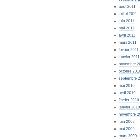
août 2011
juillet 2011
juin 2011
mai 2011
avril 2011
mars 2011
février 2011
janvier 2011
novembre 2
octobre 201
septembre 
mai 2010
avril 2010
février 2010
janvier 2010
novembre 2
juin 2009
mai 2009
mars 2009