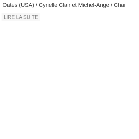
Oates (USA) / Cyrielle Clair et Michel-Ange / Char
LIRE LA SUITE