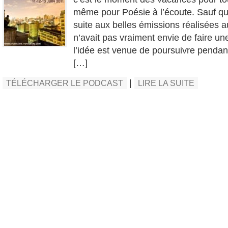
même pour Poésie à l’écoute. Sauf qu
suite aux belles émissions réalisées au
n’avait pas vraiment envie de faire u
l’idée est venue de poursuivre pendan
[…]
|
TÉLÉCHARGER LE PODCAST
LIRE LA SUITE