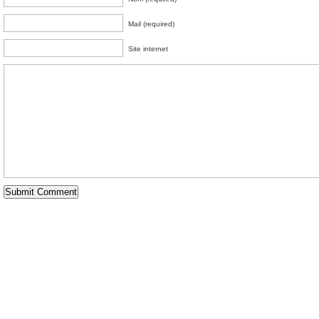
Mail (required)
Site internet