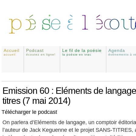
Accueil
Podcast
Le fil de la poésie
Agenda
accueil
écoutez en ligne!
la poésie en vrac
événements à ve
Emission 60 : Eléments de langage
titres (7 mai 2014)
Télécharger le podcast
On parlera d’Eléments de langage, un comptoir éditoria
l’auteur de Jack Keguenne et le projet SANS-TITRES, 