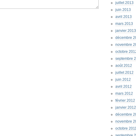
juillet 2013
juin 2013
avril 2013
mars 2013
janvier 2013
décembre 2
novembre 2
octobre 201
septembre 
août 2012
juillet 2012
juin 2012
avril 2012
mars 2012
février 2012
janvier 2012
décembre 2
novembre 2
octobre 201
septembre 