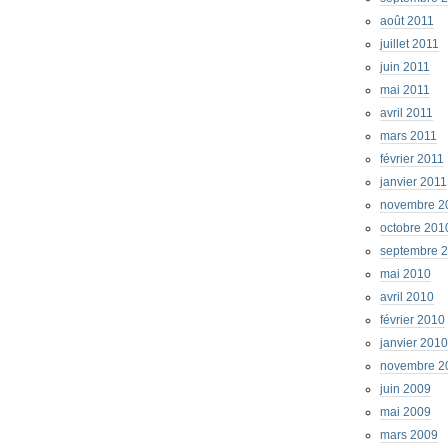
août 2011
juillet 2011
juin 2011
mai 2011
avril 2011
mars 2011
février 2011
janvier 2011
novembre 2
octobre 201
septembre 
mai 2010
avril 2010
février 2010
janvier 2010
novembre 2
juin 2009
mai 2009
mars 2009