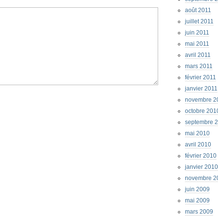
août 2011
juillet 2011
juin 2011
mai 2011
avril 2011
mars 2011
février 2011
janvier 2011
novembre 2
octobre 201
septembre 
mai 2010
avril 2010
février 2010
janvier 2010
novembre 2
juin 2009
mai 2009
mars 2009