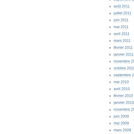
août 2011
juillet 2011
juin 2011
mai 2011
avril 2011
mars 2011
février 2011
janvier 2011
novembre 2
octobre 201
septembre 
mai 2010
avril 2010
février 2010
janvier 2010
novembre 2
juin 2009
mai 2009
mars 2009