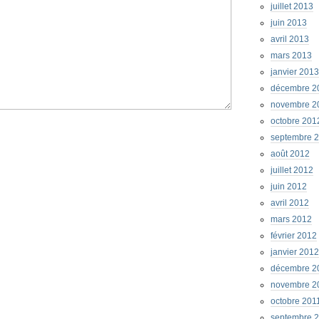
juillet 2013
juin 2013
avril 2013
mars 2013
janvier 2013
décembre 2
novembre 2
octobre 201
septembre 
août 2012
juillet 2012
juin 2012
avril 2012
mars 2012
février 2012
janvier 2012
décembre 2
novembre 2
octobre 201
septembre 